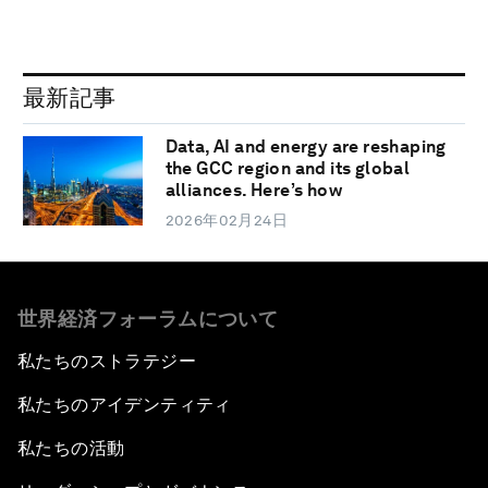
最新記事
Data, AI and energy are reshaping
the GCC region and its global
alliances. Here’s how
2026年02月24日
世界経済フォーラムについて
私たちのストラテジー
私たちのアイデンティティ
私たちの活動