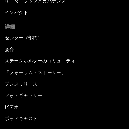
リーダーシップとガバナンス
インパクト
詳細
センター（部門）
会合
ステークホルダーのコミュニティ
「フォーラム・ストーリー」
プレスリリース
フォトギャラリー
ビデオ
ポッドキャスト