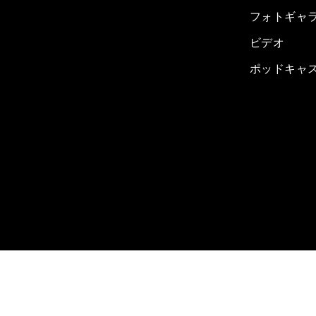
フォトギャ
ビデオ
ポッドキャ