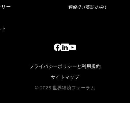
ラリー
連絡先 (英語のみ)
スト
プライバシーポリシーと利用規約
サイトマップ
©
2026
世界経済フォーラム