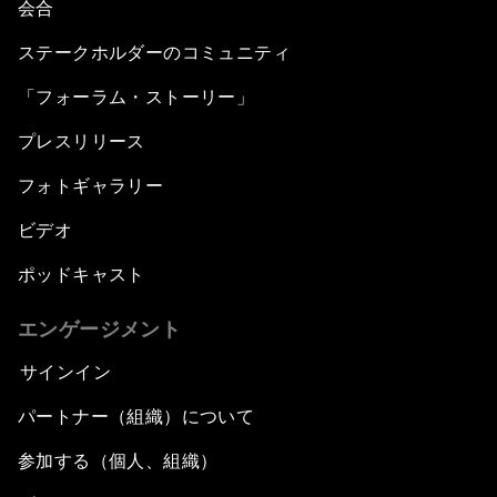
会合
ステークホルダーのコミュニティ
「フォーラム・ストーリー」
プレスリリース
フォトギャラリー
ビデオ
ポッドキャスト
エンゲージメント
サインイン
パートナー（組織）について
参加する（個人、組織）