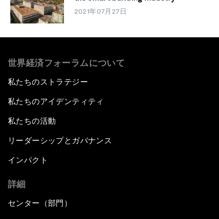
2021年07月27日
世界経済フォーラムについて
私たちのストラテジー
私たちのアイデンティティ
私たちの活動
リーダーシップとガバナンス
インパクト
詳細
センター（部門）