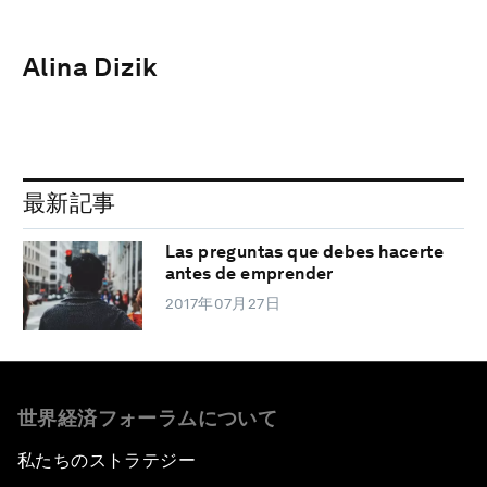
Alina Dizik
最新記事
Las preguntas que debes hacerte
antes de emprender
2017年07月27日
世界経済フォーラムについて
私たちのストラテジー