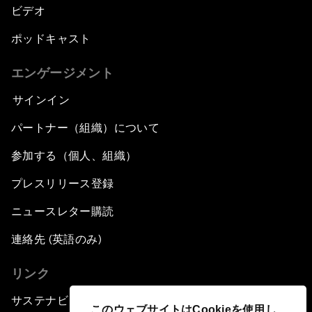
ビデオ
ポッドキャスト
エンゲージメント
サインイン
パートナー（組織）について
参加する（個人、組織）
プレスリリース登録
ニュースレター購読
連絡先 (英語のみ)
リンク
サステナビリティへの取り組み
このウェブサイトはCookieを使用し