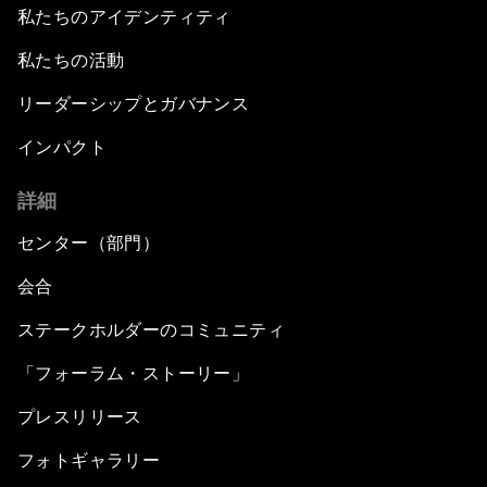
私たちのアイデンティティ
私たちの活動
リーダーシップとガバナンス
インパクト
詳細
センター（部門）
会合
ステークホルダーのコミュニティ
「フォーラム・ストーリー」
プレスリリース
フォトギャラリー