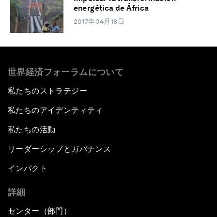
energética de África
2017年04月18日
世界経済フォーラムについて
私たちのストラテジー
私たちのアイデンティティ
私たちの活動
リーダーシップとガバナンス
インパクト
詳細
センター（部門）