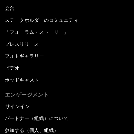
会合
ステークホルダーのコミュニティ
「フォーラム・ストーリー」
プレスリリース
フォトギャラリー
ビデオ
ポッドキャスト
エンゲージメント
サインイン
パートナー（組織）について
参加する（個人、組織）