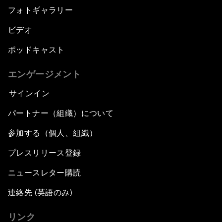
フォトギャラリー
ビデオ
ポッドキャスト
エンゲージメント
サインイン
パートナー（組織）について
参加する（個人、組織）
プレスリリース登録
ニュースレター購読
連絡先 (英語のみ)
リンク