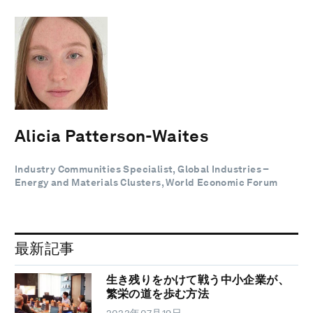
Alicia Patterson-Waites
Industry Communities Specialist, Global Industries –
Energy and Materials Clusters, World Economic Forum
最新記事
生き残りをかけて戦う中小企業が、
繁栄の道を歩む方法