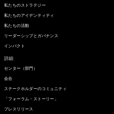
私たちのストラテジー
私たちのアイデンティティ
私たちの活動
リーダーシップとガバナンス
インパクト
詳細
センター（部門）
会合
ステークホルダーのコミュニティ
「フォーラム・ストーリー」
プレスリリース