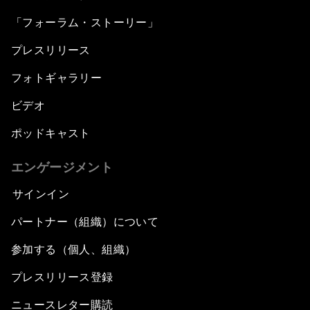
「フォーラム・ストーリー」
プレスリリース
フォトギャラリー
ビデオ
ポッドキャスト
エンゲージメント
サインイン
パートナー（組織）について
参加する（個人、組織）
プレスリリース登録
ニュースレター購読