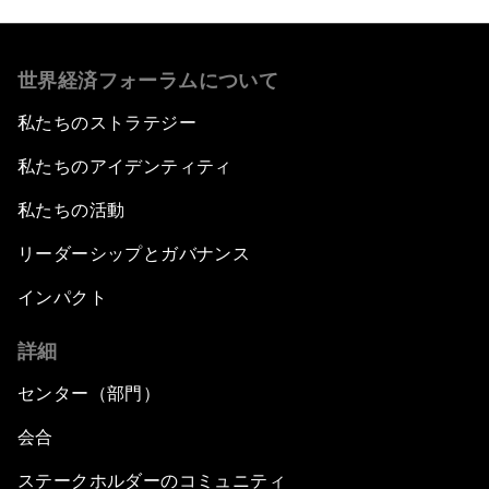
世界経済フォーラムについて
私たちのストラテジー
私たちのアイデンティティ
私たちの活動
リーダーシップとガバナンス
インパクト
詳細
センター（部門）
会合
ステークホルダーのコミュニティ