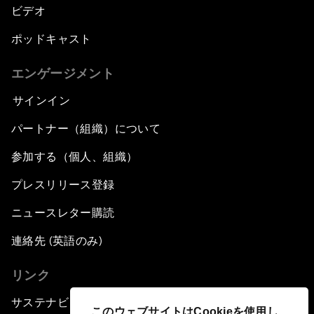
ビデオ
ポッドキャスト
エンゲージメント
サインイン
パートナー（組織）について
参加する（個人、組織）
プレスリリース登録
ニュースレター購読
連絡先 (英語のみ)
リンク
サステナビリティへの取り組み
このウェブサイトはCookieを使用し