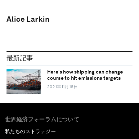
Alice Larkin
最新記事
Here's how shipping can change
course to hit emissions targets
2021年11月16日
世界経済フォーラムについて
私たちのストラテジー