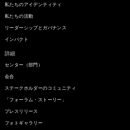
私たちのアイデンティティ
私たちの活動
リーダーシップとガバナンス
インパクト
詳細
センター（部門）
会合
ステークホルダーのコミュニティ
「フォーラム・ストーリー」
プレスリリース
フォトギャラリー