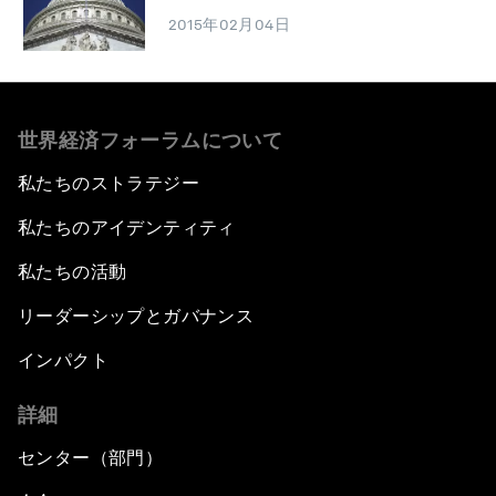
2015年02月04日
世界経済フォーラムについて
私たちのストラテジー
私たちのアイデンティティ
私たちの活動
リーダーシップとガバナンス
インパクト
詳細
センター（部門）