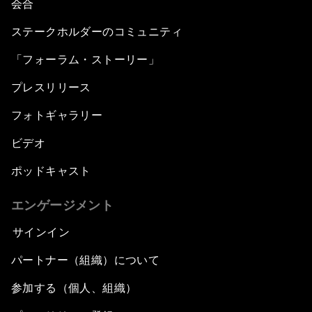
会合
ステークホルダーのコミュニティ
「フォーラム・ストーリー」
プレスリリース
フォトギャラリー
ビデオ
ポッドキャスト
エンゲージメント
サインイン
パートナー（組織）について
参加する（個人、組織）