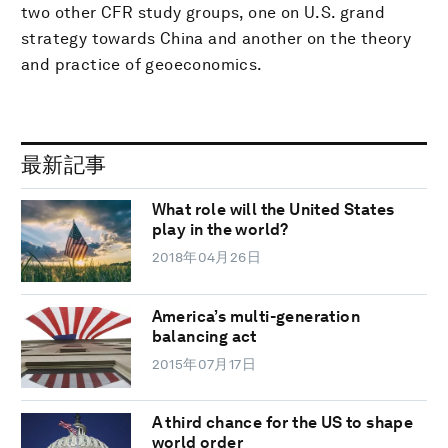
two other CFR study groups, one on U.S. grand
strategy towards China and another on the theory
and practice of geoeconomics.
最新記事
What role will the United States
play in the world?
2018年04月26日
America’s multi-generation
balancing act
2015年07月17日
A third chance for the US to shape
world order