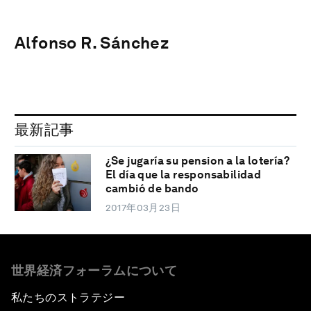
Alfonso R. Sánchez
最新記事
¿Se jugaría su pension a la lotería?
El día que la responsabilidad
cambió de bando
2017年03月23日
世界経済フォーラムについて
私たちのストラテジー