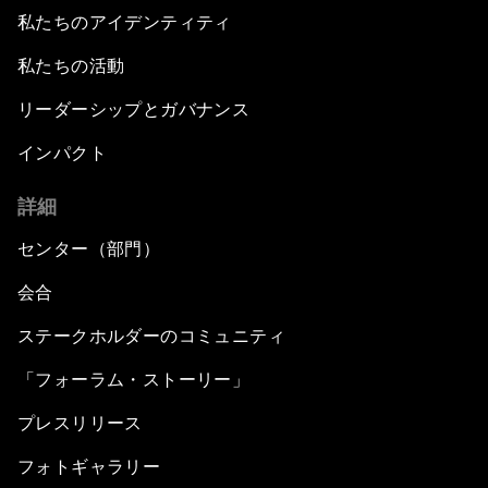
私たちのアイデンティティ
私たちの活動
リーダーシップとガバナンス
インパクト
詳細
センター（部門）
会合
ステークホルダーのコミュニティ
「フォーラム・ストーリー」
プレスリリース
フォトギャラリー