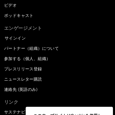
ビデオ
ポッドキャスト
エンゲージメント
サインイン
パートナー（組織）について
参加する（個人、組織）
プレスリリース登録
ニュースレター購読
連絡先 (英語のみ)
リンク
サステナビリティへの取り組み