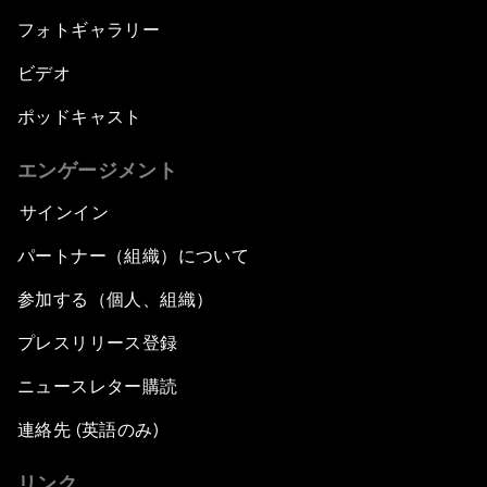
フォトギャラリー
ビデオ
ポッドキャスト
エンゲージメント
サインイン
パートナー（組織）について
参加する（個人、組織）
プレスリリース登録
ニュースレター購読
連絡先 (英語のみ)
リンク