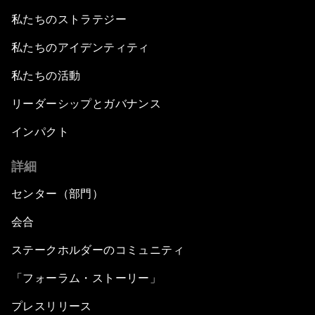
私たちのストラテジー
私たちのアイデンティティ
私たちの活動
リーダーシップとガバナンス
インパクト
詳細
センター（部門）
会合
ステークホルダーのコミュニティ
「フォーラム・ストーリー」
プレスリリース