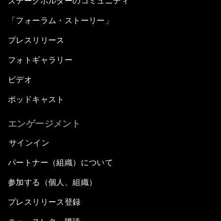
ステークホルダーのコミュニティ
「フォーラム・ストーリー」
プレスリリース
フォトギャラリー
ビデオ
ポッドキャスト
エンゲージメント
サインイン
パートナー（組織）について
参加する（個人、組織）
プレスリリース登録