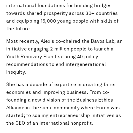
international foundations for building bridges
towards shared prosperity across 30+ countries
and equipping 16,000 young people with skills of
the future.
Most recently, Alexis co-chaired the Davos Lab, an
initiative engaging 2 million people to launch a
Youth Recovery Plan featuring 40 policy
recommendations to end intergenerational
inequity.
She has a decade of expertise in creating fairer
economies and improving business. From co-
founding a new division of the Business Ethics
Alliance in the same community where Enron was
started; to scaling entrepreneurship initiatives as
the CEO of an international nonprofit.