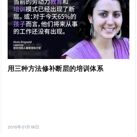
用三种方法修补断层的培训体系
2015年01月19日