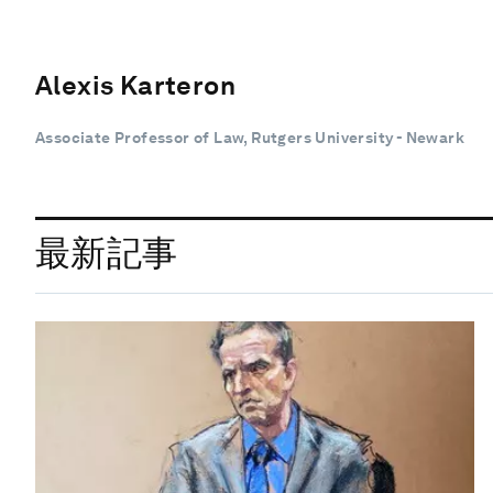
Alexis Karteron
Associate Professor of Law, Rutgers University - Newark
最新記事