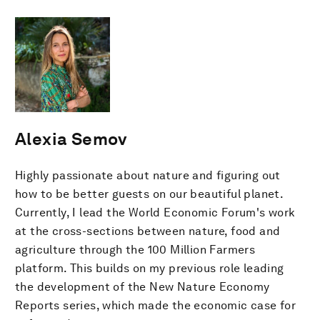
Alexia Semov
Highly passionate about nature and figuring out
how to be better guests on our beautiful planet.
Currently, I lead the World Economic Forum's work
at the cross-sections between nature, food and
agriculture through the 100 Million Farmers
platform. This builds on my previous role leading
the development of the New Nature Economy
Reports series, which made the economic case for