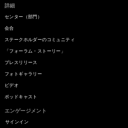
詳細
センター（部門）
会合
ステークホルダーのコミュニティ
「フォーラム・ストーリー」
プレスリリース
フォトギャラリー
ビデオ
ポッドキャスト
エンゲージメント
サインイン