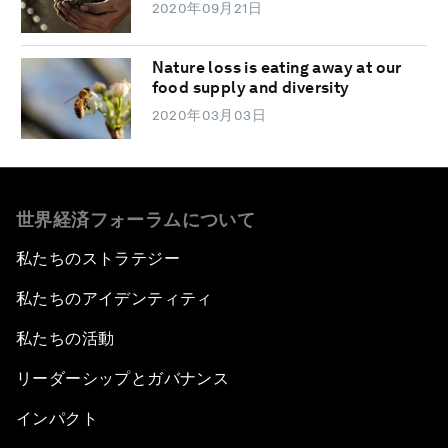
2020年09月21日
Nature loss is eating away at our
food supply and diversity
2020年03月03日
世界経済フォーラムについて
私たちのストラテジー
私たちのアイデンティティ
私たちの活動
リーダーシップとガバナンス
インパクト