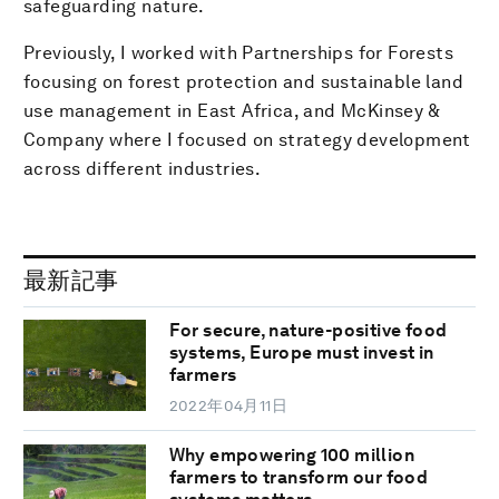
safeguarding nature.
Previously, I worked with Partnerships for Forests
focusing on forest protection and sustainable land
use management in East Africa, and McKinsey &
Company where I focused on strategy development
across different industries.
最新記事
For secure, nature-positive food
systems, Europe must invest in
farmers
2022年04月11日
Why empowering 100 million
farmers to transform our food