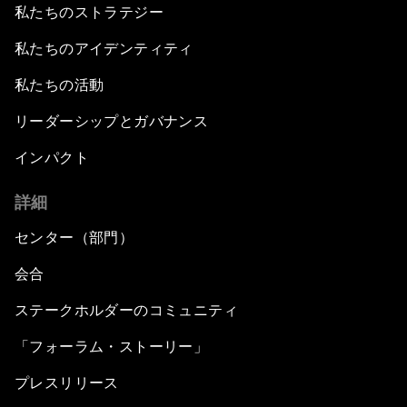
私たちのストラテジー
私たちのアイデンティティ
私たちの活動
リーダーシップとガバナンス
インパクト
詳細
センター（部門）
会合
ステークホルダーのコミュニティ
「フォーラム・ストーリー」
プレスリリース