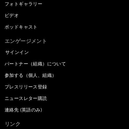
フォトギャラリー
ビデオ
ポッドキャスト
エンゲージメント
サインイン
パートナー（組織）について
参加する（個人、組織）
プレスリリース登録
ニュースレター購読
連絡先 (英語のみ)
リンク