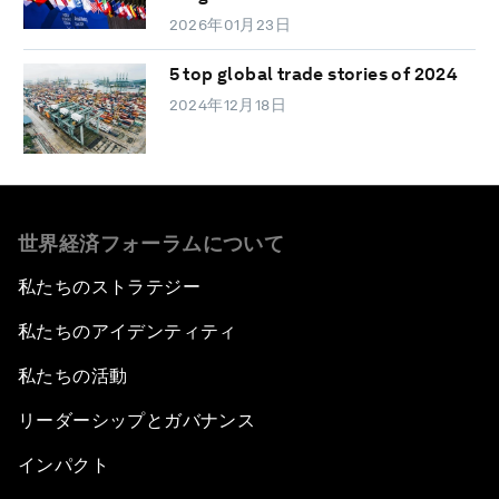
2026年01月23日
5 top global trade stories of 2024
2024年12月18日
世界経済フォーラムについて
私たちのストラテジー
私たちのアイデンティティ
私たちの活動
リーダーシップとガバナンス
インパクト