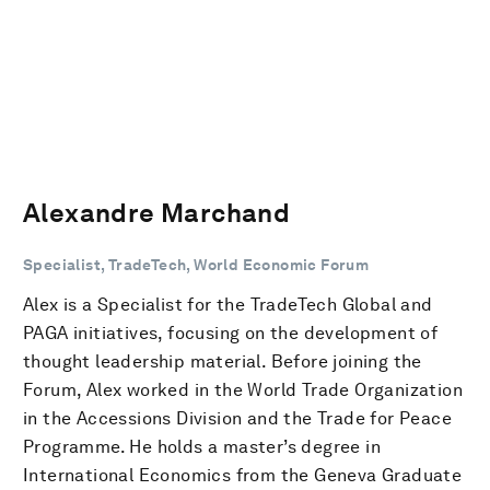
Alexandre Marchand
Specialist, TradeTech, World Economic Forum
Alex is a Specialist for the TradeTech Global and
PAGA initiatives, focusing on the development of
thought leadership material. Before joining the
Forum, Alex worked in the World Trade Organization
in the Accessions Division and the Trade for Peace
Programme. He holds a master’s degree in
International Economics from the Geneva Graduate