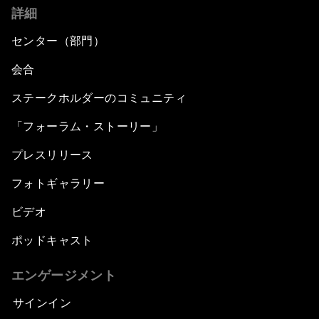
詳細
センター（部門）
会合
ステークホルダーのコミュニティ
「フォーラム・ストーリー」
プレスリリース
フォトギャラリー
ビデオ
ポッドキャスト
エンゲージメント
サインイン