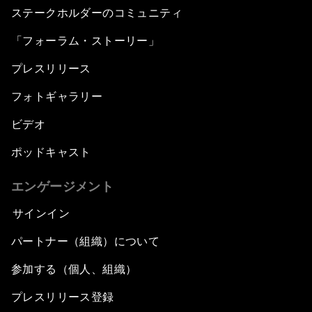
ステークホルダーのコミュニティ
「フォーラム・ストーリー」
プレスリリース
フォトギャラリー
ビデオ
ポッドキャスト
エンゲージメント
サインイン
パートナー（組織）について
参加する（個人、組織）
プレスリリース登録