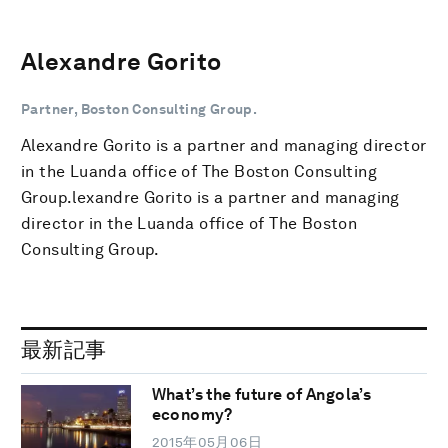
Alexandre Gorito
Partner, Boston Consulting Group.
Alexandre Gorito is a partner and managing director
in the Luanda office of The Boston Consulting
Group.lexandre Gorito is a partner and managing
director in the Luanda office of The Boston
Consulting Group.
最新記事
What’s the future of Angola’s
economy?
2015年05月06日