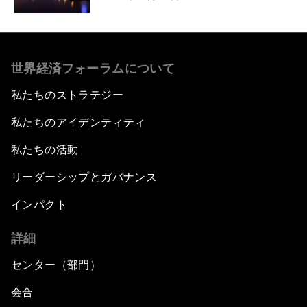
世界経済フォーラムについて
私たちのストラテジー
私たちのアイデンティティ
私たちの活動
リーダーシップとガバナンス
インパクト
詳細
センター（部門）
会合