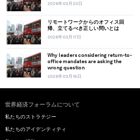
2026年03月23日
リモートワークからのオフィス回
帰、立てるべき正しい問いとは
2026年03月17日
Why leaders considering return-to-
office mandates are asking the
wrong question
2026年03月16日
世界経済フォーラムについて
私たちのストラテジー
私たちのアイデンティティ