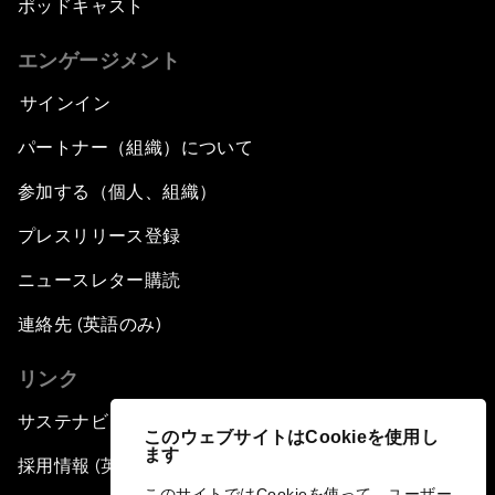
ポッドキャスト
エンゲージメント
サインイン
パートナー（組織）について
参加する（個人、組織）
プレスリリース登録
ニュースレター購読
連絡先 (英語のみ)
リンク
サステナビリティへの取り組み
このウェブサイトはCookieを使用し
ます
採用情報 (英語のみ)
このサイトではCookieを使って、ユーザー