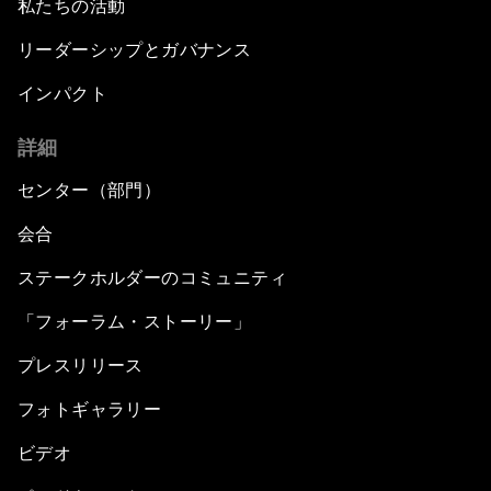
私たちの活動
リーダーシップとガバナンス
インパクト
詳細
センター（部門）
会合
ステークホルダーのコミュニティ
「フォーラム・ストーリー」
プレスリリース
フォトギャラリー
ビデオ