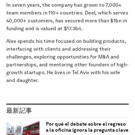
In seven years, the company has grown to 7,000+
team members in 110+ countries. Deel, which serves
40,000+ customers, has secured more than $1bn in
funding and is valued at $17.3bn.
Alex spends his time focused on building products,
interfacing with clients and addressing their
challenges, exploring opportunities for M&A and
partnerships, and mentoring other founders of high-
growth startups. He lives in Tel Aviv with his wife
and daughter.
最新記事
Por qué el debate sobre el regreso
a la oficina ignora la pregunta clave