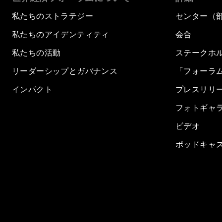
私たちのストラテジー
センター（
私たちのアイデンティティ
会合
私たちの活動
ステークホ
リーダーシップとガバナンス
「フォーラ
インパクト
プレスリリ
フォトギャ
ビデオ
ポッドキャ