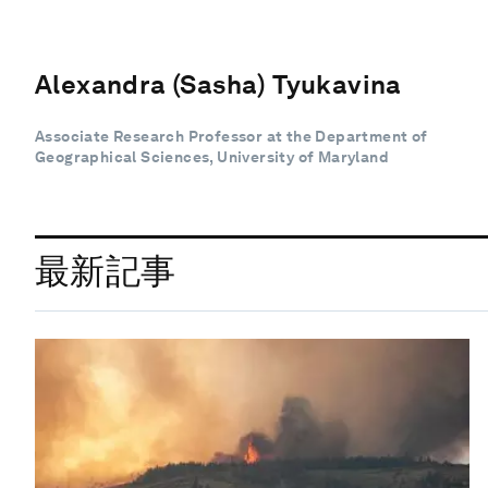
Alexandra (Sasha) Tyukavina
Associate Research Professor at the Department of
Geographical Sciences, University of Maryland
最新記事