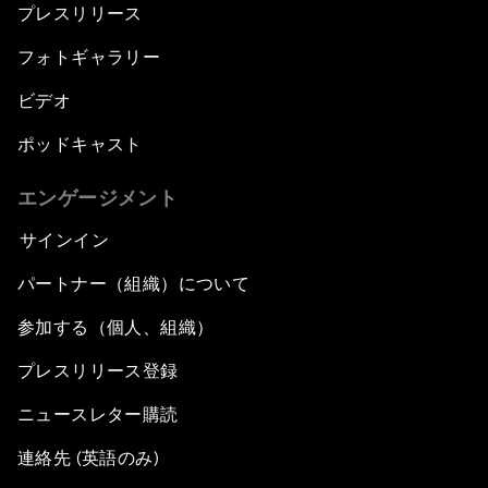
プレスリリース
フォトギャラリー
ビデオ
ポッドキャスト
エンゲージメント
サインイン
パートナー（組織）について
参加する（個人、組織）
プレスリリース登録
ニュースレター購読
連絡先 (英語のみ)