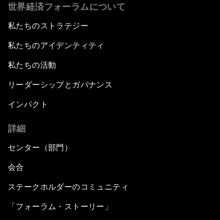
世界経済フォーラムについて
私たちのストラテジー
私たちのアイデンティティ
私たちの活動
リーダーシップとガバナンス
インパクト
詳細
センター（部門）
会合
ステークホルダーのコミュニティ
「フォーラム・ストーリー」