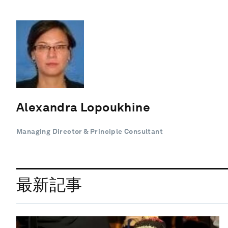
Alexandra Lopoukhine
Managing Director & Principle Consultant
最新記事