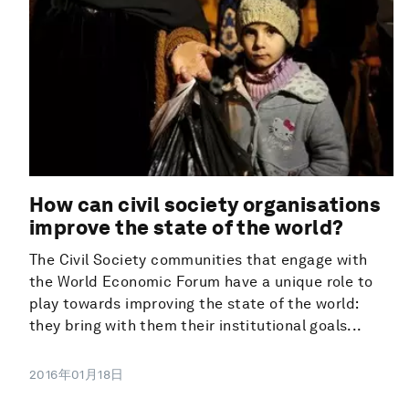
How can civil society organisations
improve the state of the world?
The Civil Society communities that engage with
the World Economic Forum have a unique role to
play towards improving the state of the world:
they bring with them their institutional goals...
2016年01月18日