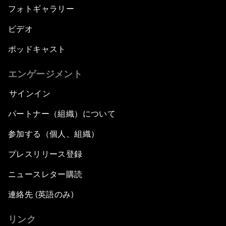
フォトギャラリー
ビデオ
ポッドキャスト
エンゲージメント
サインイン
パートナー（組織）について
参加する（個人、組織）
プレスリリース登録
ニュースレター購読
連絡先 (英語のみ)
リンク