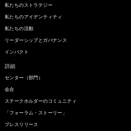
私たちのストラテジー
私たちのアイデンティティ
私たちの活動
リーダーシップとガバナンス
インパクト
詳細
センター（部門）
会合
ステークホルダーのコミュニティ
「フォーラム・ストーリー」
プレスリリース