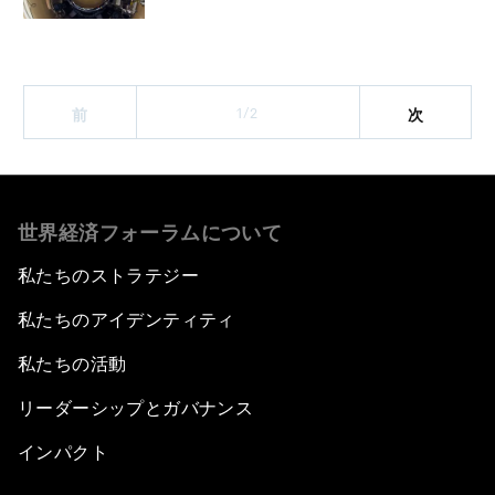
1/2
前
次
世界経済フォーラムについて
私たちのストラテジー
私たちのアイデンティティ
私たちの活動
リーダーシップとガバナンス
インパクト