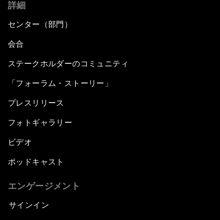
詳細
センター（部門）
会合
ステークホルダーのコミュニティ
「フォーラム・ストーリー」
プレスリリース
フォトギャラリー
ビデオ
ポッドキャスト
エンゲージメント
サインイン