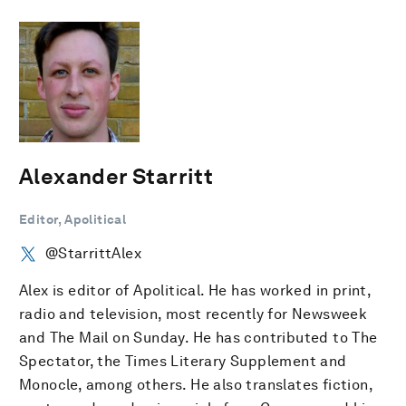
Alexander Starritt
Editor, Apolitical
@StarrittAlex
Alex is editor of Apolitical. He has worked in print,
radio and television, most recently for Newsweek
and The Mail on Sunday. He has contributed to The
Spectator, the Times Literary Supplement and
Monocle, among others. He also translates fiction,