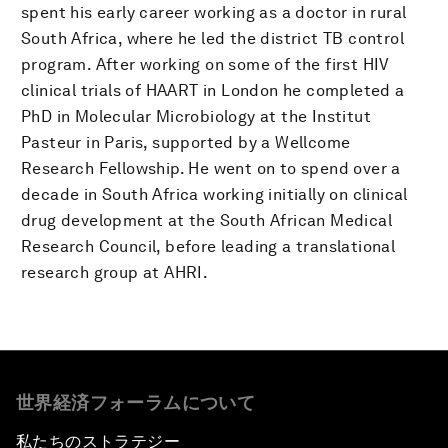
spent his early career working as a doctor in rural
South Africa, where he led the district TB control
program. After working on some of the first HIV
clinical trials of HAART in London he completed a
PhD in Molecular Microbiology at the Institut
Pasteur in Paris, supported by a Wellcome
Research Fellowship. He went on to spend over a
decade in South Africa working initially on clinical
drug development at the South African Medical
Research Council, before leading a translational
research group at AHRI.
世界経済フォーラムについて
私たちのストラテジー