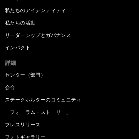
私たちのアイデンティティ
私たちの活動
リーダーシップとガバナンス
インパクト
詳細
センター（部門）
会合
ステークホルダーのコミュニティ
「フォーラム・ストーリー」
プレスリリース
フォトギャラリー