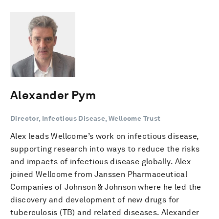
Alexander Pym
Director, Infectious Disease, Wellcome Trust
Alex leads Wellcome’s work on infectious disease,
supporting research into ways to reduce the risks
and impacts of infectious disease globally. Alex
joined Wellcome from Janssen Pharmaceutical
Companies of Johnson & Johnson where he led the
discovery and development of new drugs for
tuberculosis (TB) and related diseases. Alexander