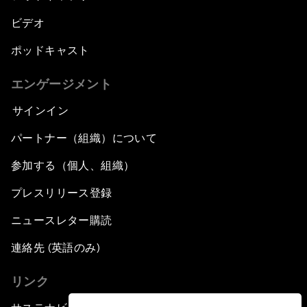
ビデオ
ポッドキャスト
エンゲージメント
サインイン
パートナー（組織）について
参加する（個人、組織）
プレスリリース登録
ニュースレター購読
連絡先 (英語のみ)
リンク