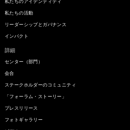
私たちのアイデンティティ
私たちの活動
リーダーシップとガバナンス
インパクト
詳細
センター（部門）
会合
ステークホルダーのコミュニティ
「フォーラム・ストーリー」
プレスリリース
フォトギャラリー