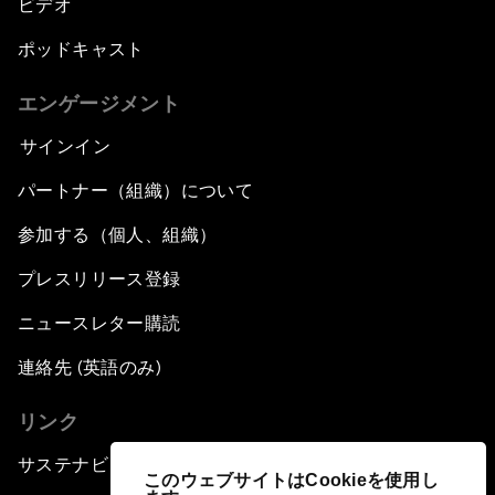
ビデオ
ポッドキャスト
エンゲージメント
サインイン
パートナー（組織）について
参加する（個人、組織）
プレスリリース登録
ニュースレター購読
連絡先 (英語のみ)
リンク
サステナビリティへの取り組み
このウェブサイトはCookieを使用し