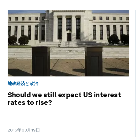
地政経済と政治
Should we still expect US interest
rates to rise?
2015年03月19日