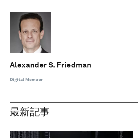
Alexander S. Friedman
Digital Member
最新記事