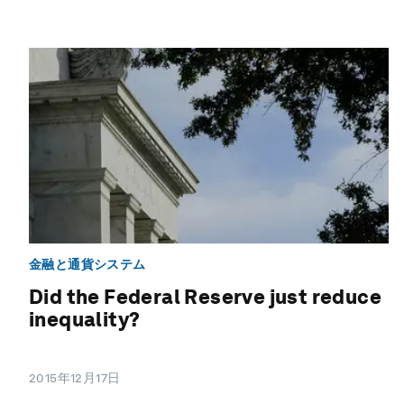
金融と通貨システム
Did the Federal Reserve just reduce
inequality?
2015年12月17日