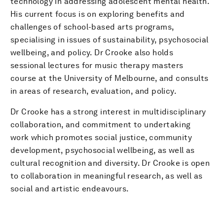
technology in addressing adolescent mental health.
His current focus is on exploring benefits and
challenges of school-based arts programs,
specialising in issues of sustainability, psychosocial
wellbeing, and policy. Dr Crooke also holds
sessional lectures for music therapy masters
course at the University of Melbourne, and consults
in areas of research, evaluation, and policy.
Dr Crooke has a strong interest in multidisciplinary
collaboration, and commitment to undertaking
work which promotes social justice, community
development, psychosocial wellbeing, as well as
cultural recognition and diversity. Dr Crooke is open
to collaboration in meaningful research, as well as
social and artistic endeavours.