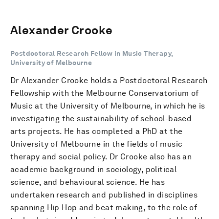
Alexander Crooke
Postdoctoral Research Fellow in Music Therapy,
University of Melbourne
Dr Alexander Crooke holds a Postdoctoral Research
Fellowship with the Melbourne Conservatorium of
Music at the University of Melbourne, in which he is
investigating the sustainability of school-based
arts projects. He has completed a PhD at the
University of Melbourne in the fields of music
therapy and social policy. Dr Crooke also has an
academic background in sociology, political
science, and behavioural science. He has
undertaken research and published in disciplines
spanning Hip Hop and beat making, to the role of