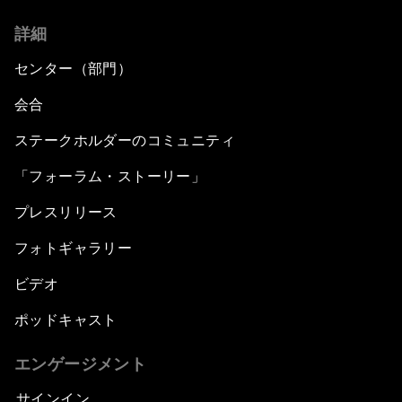
詳細
センター（部門）
会合
ステークホルダーのコミュニティ
「フォーラム・ストーリー」
プレスリリース
フォトギャラリー
ビデオ
ポッドキャスト
エンゲージメント
サインイン