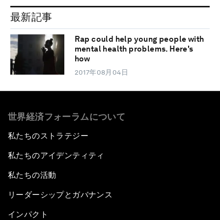
最新記事
Rap could help young people with
mental health problems. Here's
how
2017年08月04日
世界経済フォーラムについて
私たちのストラテジー
私たちのアイデンティティ
私たちの活動
リーダーシップとガバナンス
インパクト