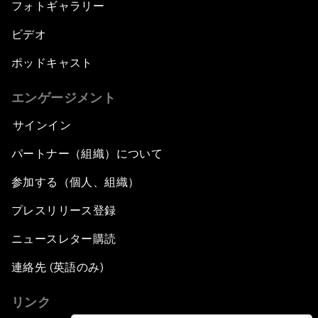
フォトギャラリー
ビデオ
ポッドキャスト
エンゲージメント
サインイン
パートナー（組織）について
参加する（個人、組織）
プレスリリース登録
ニュースレター購読
連絡先 (英語のみ)
リンク