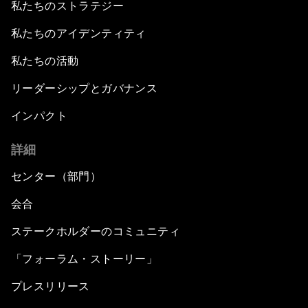
私たちのストラテジー
私たちのアイデンティティ
私たちの活動
リーダーシップとガバナンス
インパクト
詳細
センター（部門）
会合
ステークホルダーのコミュニティ
「フォーラム・ストーリー」
プレスリリース