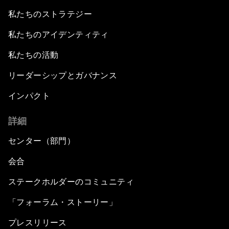
私たちのストラテジー
私たちのアイデンティティ
私たちの活動
リーダーシップとガバナンス
インパクト
詳細
センター（部門）
会合
ステークホルダーのコミュニティ
「フォーラム・ストーリー」
プレスリリース