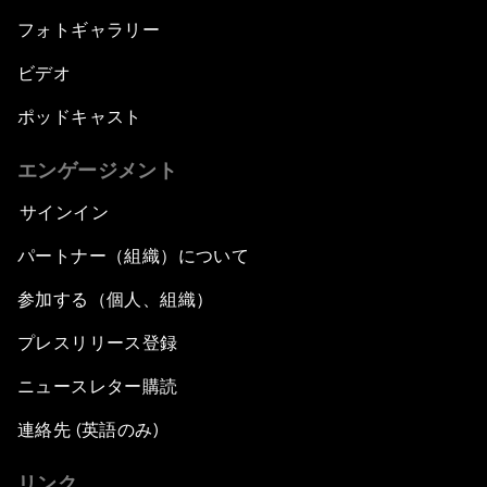
フォトギャラリー
ビデオ
ポッドキャスト
エンゲージメント
サインイン
パートナー（組織）について
参加する（個人、組織）
プレスリリース登録
ニュースレター購読
連絡先 (英語のみ)
リンク