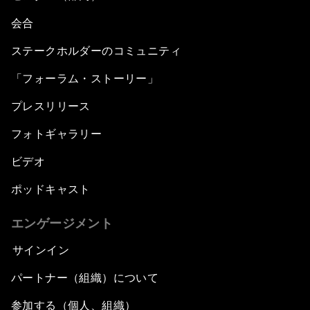
会合
ステークホルダーのコミュニティ
「フォーラム・ストーリー」
プレスリリース
フォトギャラリー
ビデオ
ポッドキャスト
エンゲージメント
サインイン
パートナー（組織）について
参加する（個人、組織）