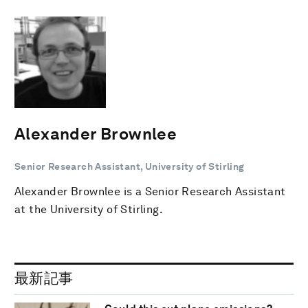
Alexander Brownlee
Senior Research Assistant, University of Stirling
Alexander Brownlee is a Senior Research Assistant
at the University of Stirling.
最新記事