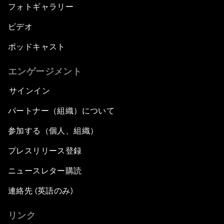
フォトギャラリー
ビデオ
ポッドキャスト
エンゲージメント
サインイン
パートナー（組織）について
参加する（個人、組織）
プレスリリース登録
ニュースレター購読
連絡先 (英語のみ)
リンク