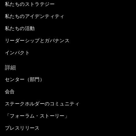
私たちのストラテジー
私たちのアイデンティティ
私たちの活動
リーダーシップとガバナンス
インパクト
詳細
センター（部門）
会合
ステークホルダーのコミュニティ
「フォーラム・ストーリー」
プレスリリース