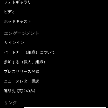
フォトギャラリー
ビデオ
ポッドキャスト
エンゲージメント
サインイン
パートナー（組織）について
参加する（個人、組織）
プレスリリース登録
ニュースレター購読
連絡先 (英語のみ)
リンク