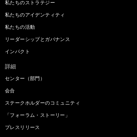
私たちのストラテジー
私たちのアイデンティティ
私たちの活動
リーダーシップとガバナンス
インパクト
詳細
センター（部門）
会合
ステークホルダーのコミュニティ
「フォーラム・ストーリー」
プレスリリース