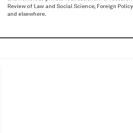
Review of Law and Social Science, Foreign Policy
and elsewhere.