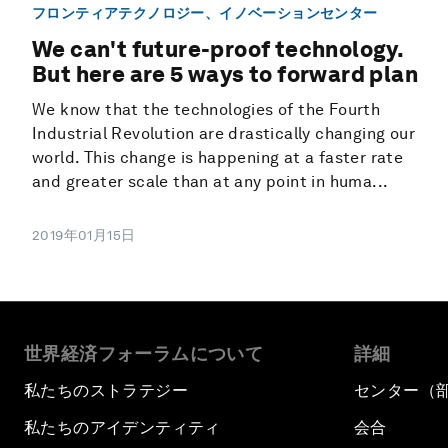
フロンティアテクノロジー、イノベーションセンター
We can't future-proof technology.
But here are 5 ways to forward plan
We know that the technologies of the Fourth
Industrial Revolution are drastically changing our
world. This change is happening at a faster rate
and greater scale than at any point in huma...
2019年01月15日
世界経済フォーラムについて
詳細
私たちのストラテジー
センター（
私たちのアイデンティティ
会合