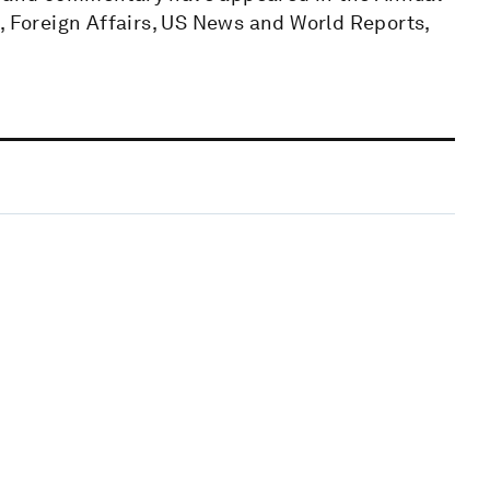
, Foreign Affairs, US News and World Reports,