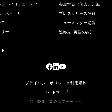
ルダーのコミュニティ
参加する（個人、組織）
ム・ストーリー」
プレスリリース登録
ース
ニュースレター購読
ラリー
連絡先 (英語のみ)
スト
プライバシーポリシーと利用規約
サイトマップ
©
2026
世界経済フォーラム