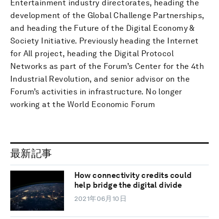
Entertainment industry directorates, heading the
development of the Global Challenge Partnerships,
and heading the Future of the Digital Economy &
Society Initiative. Previously heading the Internet
for All project, heading the Digital Protocol
Networks as part of the Forum’s Center for the 4th
Industrial Revolution, and senior advisor on the
Forum’s activities in infrastructure. No longer
working at the World Economic Forum
最新記事
How connectivity credits could
help bridge the digital divide
2021年06月10日