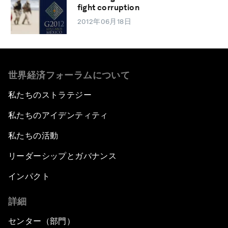
fight corruption
2012年06月18日
世界経済フォーラムについて
私たちのストラテジー
私たちのアイデンティティ
私たちの活動
リーダーシップとガバナンス
インパクト
詳細
センター（部門）