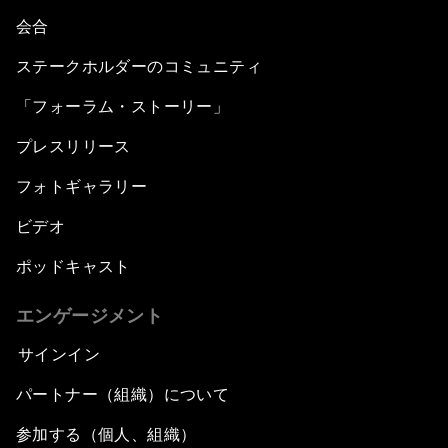
会合
ステークホルダーのコミュニティ
「フォーラム・ストーリー」
プレスリリース
フォトギャラリー
ビデオ
ポッドキャスト
エンゲージメント
サインイン
パートナー（組織）について
参加する（個人、組織）