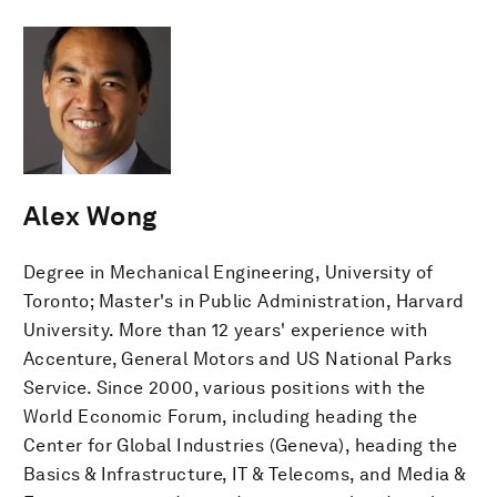
Alex Wong
Degree in Mechanical Engineering, University of
Toronto; Master's in Public Administration, Harvard
University. More than 12 years' experience with
Accenture, General Motors and US National Parks
Service. Since 2000, various positions with the
World Economic Forum, including heading the
Center for Global Industries (Geneva), heading the
Basics & Infrastructure, IT & Telecoms, and Media &