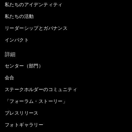
私たちのアイデンティティ
私たちの活動
リーダーシップとガバナンス
インパクト
詳細
センター（部門）
会合
ステークホルダーのコミュニティ
「フォーラム・ストーリー」
プレスリリース
フォトギャラリー