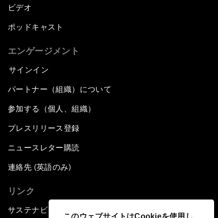
ビデオ
ポッドキャスト
エンゲージメント
サインイン
パートナー（組織）について
参加する（個人、組織）
プレスリリース登録
ニュースレター購読
連絡先 (英語のみ)
リンク
サステナビリティへの取り組み
このウェブサイトはCookieを使用し