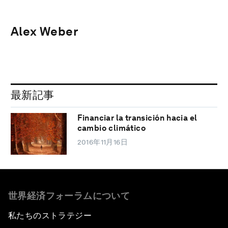
Alex Weber
最新記事
Financiar la transición hacia el
cambio climático
2016年11月16日
世界経済フォーラムについて
私たちのストラテジー