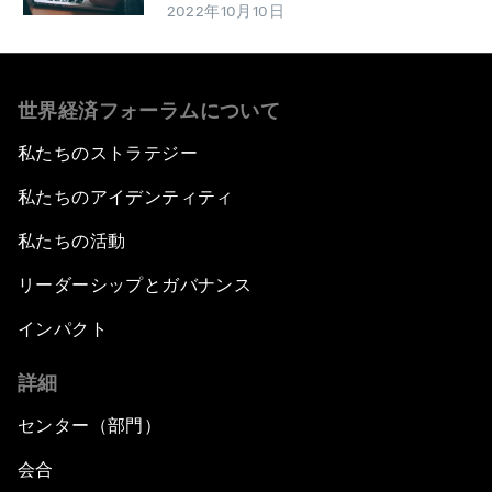
2022年10月10日
世界経済フォーラムについて
私たちのストラテジー
私たちのアイデンティティ
私たちの活動
リーダーシップとガバナンス
インパクト
詳細
センター（部門）
会合