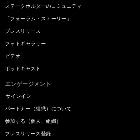
ステークホルダーのコミュニティ
「フォーラム・ストーリー」
プレスリリース
フォトギャラリー
ビデオ
ポッドキャスト
エンゲージメント
サインイン
パートナー（組織）について
参加する（個人、組織）
プレスリリース登録