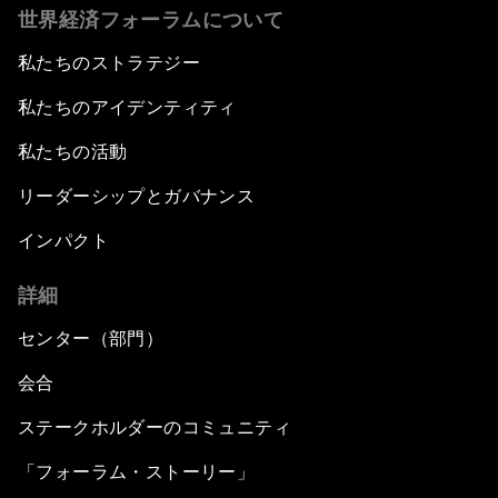
世界経済フォーラムについて
私たちのストラテジー
私たちのアイデンティティ
私たちの活動
リーダーシップとガバナンス
インパクト
詳細
センター（部門）
会合
ステークホルダーのコミュニティ
「フォーラム・ストーリー」