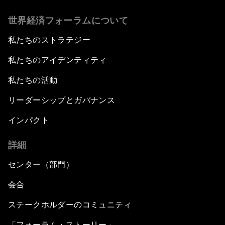
世界経済フォーラムについて
私たちのストラテジー
私たちのアイデンティティ
私たちの活動
リーダーシップとガバナンス
インパクト
詳細
センター（部門）
会合
ステークホルダーのコミュニティ
「フォーラム・ストーリー」