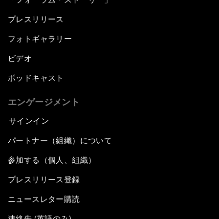
プレスリリース
フォトギャラリー
ビデオ
ポッドキャスト
エンゲージメント
サインイン
パートナー（組織）について
参加する（個人、組織）
プレスリリース登録
ニュースレター購読
連絡先 (英語のみ)