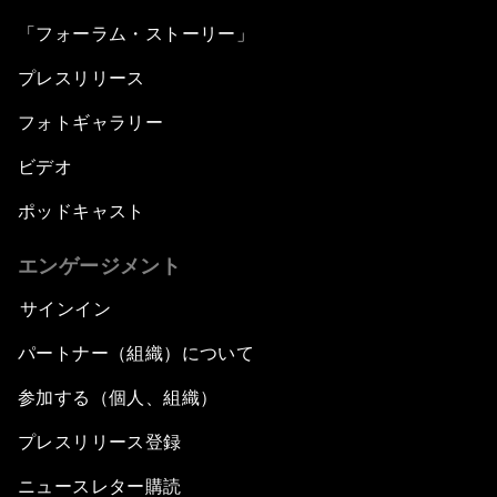
「フォーラム・ストーリー」
プレスリリース
フォトギャラリー
ビデオ
ポッドキャスト
エンゲージメント
サインイン
パートナー（組織）について
参加する（個人、組織）
プレスリリース登録
ニュースレター購読