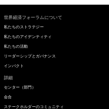
世界経済フォーラムについて
私たちのストラテジー
私たちのアイデンティティ
私たちの活動
リーダーシップとガバナンス
インパクト
詳細
センター（部門）
会合
ステークホルダーのコミュニティ