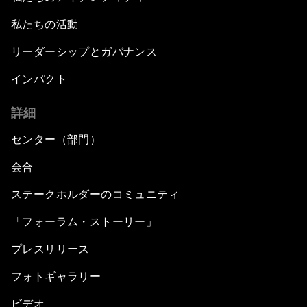
私たちの活動
リーダーシップとガバナンス
インパクト
詳細
センター（部門）
会合
ステークホルダーのコミュニティ
「フォーラム・ストーリー」
プレスリリース
フォトギャラリー
ビデオ