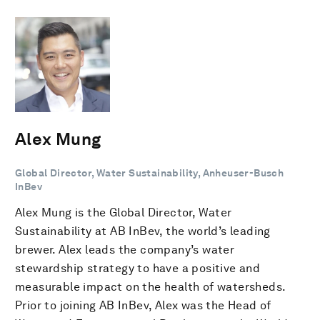
Alex Mung
Global Director, Water Sustainability, Anheuser-Busch
InBev
Alex Mung is the Global Director, Water
Sustainability at AB InBev, the world’s leading
brewer. Alex leads the company’s water
stewardship strategy to have a positive and
measurable impact on the health of watersheds.
Prior to joining AB InBev, Alex was the Head of