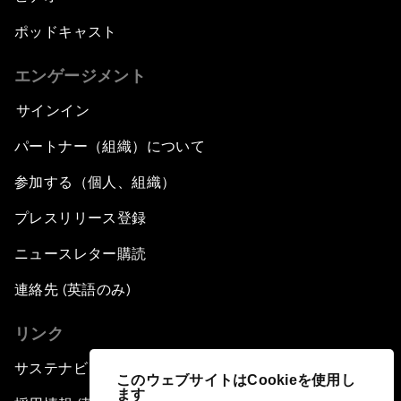
ポッドキャスト
エンゲージメント
サインイン
パートナー（組織）について
参加する（個人、組織）
プレスリリース登録
ニュースレター購読
連絡先 (英語のみ)
リンク
サステナビリティへの取り組み
このウェブサイトはCookieを使用し
ます