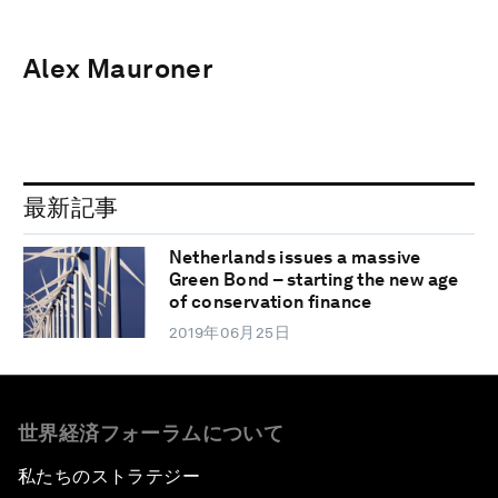
Alex Mauroner
最新記事
Netherlands issues a massive
Green Bond – starting the new age
of conservation finance
2019年06月25日
世界経済フォーラムについて
私たちのストラテジー