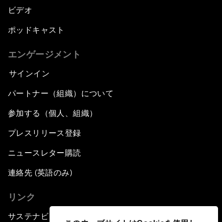
ビデオ
ポッドキャスト
エンゲージメント
サインイン
パートナー（組織）について
参加する（個人、組織）
プレスリリース登録
ニュースレター購読
連絡先 (英語のみ)
リンク
サステナビリティへの取り組み