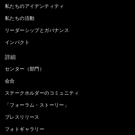
私たちのアイデンティティ
私たちの活動
リーダーシップとガバナンス
インパクト
詳細
センター（部門）
会合
ステークホルダーのコミュニティ
「フォーラム・ストーリー」
プレスリリース
フォトギャラリー