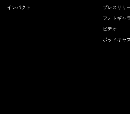
インパクト
プレスリリ
フォトギャ
ビデオ
ポッドキャ