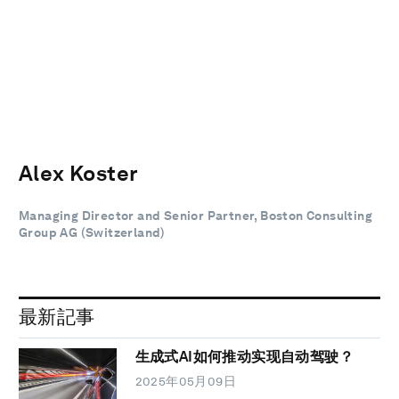
Alex Koster
Managing Director and Senior Partner, Boston Consulting
Group AG (Switzerland)
最新記事
生成式AI如何推动实现自动驾驶？
2025年05月09日