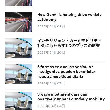
How GenAI is helping drive vehicle
autonomy
2025年04月03日
インテリジェントカーがモビリティ
社会にもたらす3つのプラスの影響
2023年04月20日
3 formas en que los vehículos
inteligentes pueden beneficiar
nuestra movilidad diaria
2023年04月07日
3 ways intelligent cars can
positively impact our daily mobility
2023年04月04日