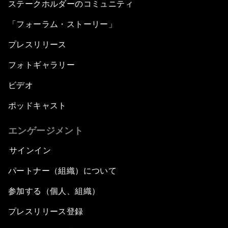
ステークホルダーのコミュニティ
「フォーラム・ストーリー」
プレスリリース
フォトギャラリー
ビデオ
ポッドキャスト
エンゲージメント
サインイン
パートナー（組織）について
参加する（個人、組織）
プレスリリース登録