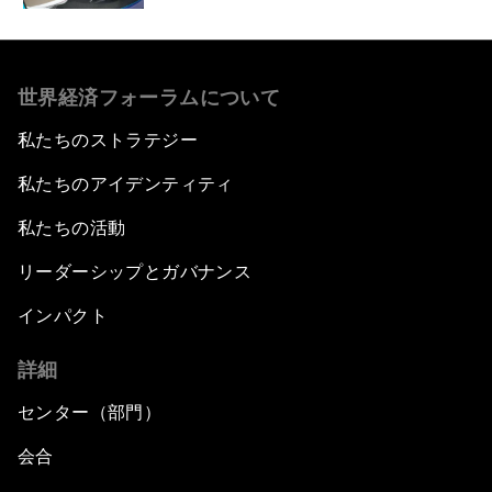
世界経済フォーラムについて
私たちのストラテジー
私たちのアイデンティティ
私たちの活動
リーダーシップとガバナンス
インパクト
詳細
センター（部門）
会合