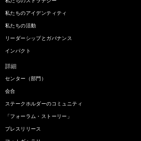
私たちのストラテジー
私たちのアイデンティティ
私たちの活動
リーダーシップとガバナンス
インパクト
詳細
センター（部門）
会合
ステークホルダーのコミュニティ
「フォーラム・ストーリー」
プレスリリース