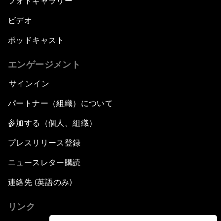
フォトギャラリー
ビデオ
ポッドキャスト
エンゲージメント
サインイン
パートナー（組織）について
参加する（個人、組織）
プレスリリース登録
ニュースレター購読
連絡先 (英語のみ)
リンク