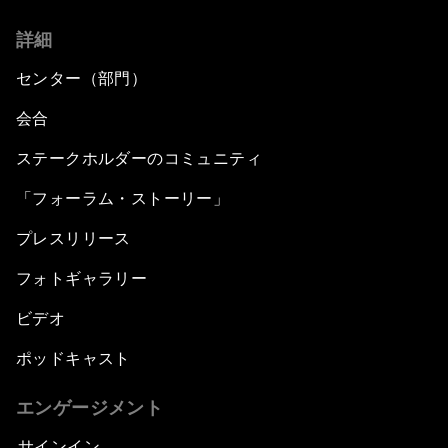
詳細
センター（部門）
会合
ステークホルダーのコミュニティ
「フォーラム・ストーリー」
プレスリリース
フォトギャラリー
ビデオ
ポッドキャスト
エンゲージメント
サインイン