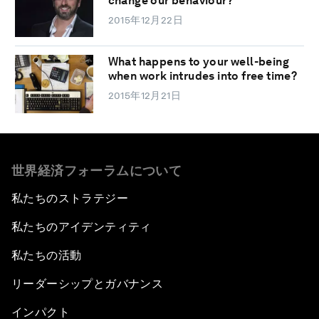
change our behaviour?
2015年12月22日
What happens to your well-being
when work intrudes into free time?
2015年12月21日
世界経済フォーラムについて
私たちのストラテジー
私たちのアイデンティティ
私たちの活動
リーダーシップとガバナンス
インパクト