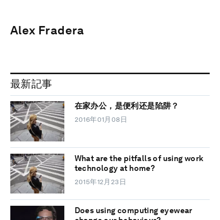
Alex Fradera
最新記事
在家办公，是便利还是陷阱？
2016年01月08日
What are the pitfalls of using work
technology at home?
2015年12月23日
Does using computing eyewear