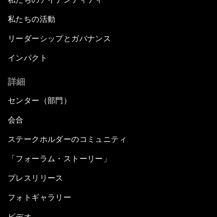
私たちの活動
リーダーシップとガバナンス
インパクト
詳細
センター（部門）
会合
ステークホルダーのコミュニティ
「フォーラム・ストーリー」
プレスリリース
フォトギャラリー
ビデオ