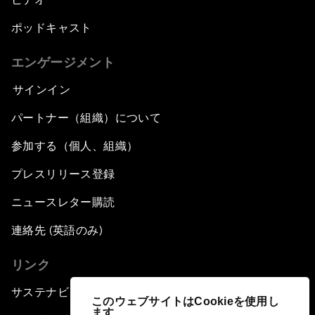
ポッドキャスト
エンゲージメント
サインイン
パートナー（組織）について
参加する（個人、組織）
プレスリリース登録
ニュースレター購読
連絡先 (英語のみ)
リンク
サステナビリティへの取り組み
このウェブサイトはCookieを使用し
ます