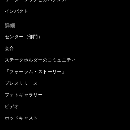
インパクト
詳細
センター（部門）
会合
ステークホルダーのコミュニティ
「フォーラム・ストーリー」
プレスリリース
フォトギャラリー
ビデオ
ポッドキャスト