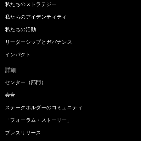
私たちのストラテジー
私たちのアイデンティティ
私たちの活動
リーダーシップとガバナンス
インパクト
詳細
センター（部門）
会合
ステークホルダーのコミュニティ
「フォーラム・ストーリー」
プレスリリース