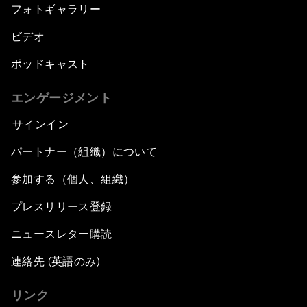
フォトギャラリー
ビデオ
ポッドキャスト
エンゲージメント
サインイン
パートナー（組織）について
参加する（個人、組織）
プレスリリース登録
ニュースレター購読
連絡先 (英語のみ)
リンク