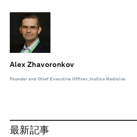
Alex Zhavoronkov
Founder and Chief Executive Officer, Insilico Medicine
最新記事