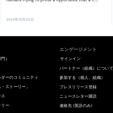
2023年12月20日
エンゲージメント
部門）
サインイン
パートナー（組織）につい
ルダーのコミュニティ
参加する（個人、組織）
ム・ストーリー」
プレスリリース登録
ース
ニュースレター購読
ラリー
連絡先 (英語のみ)